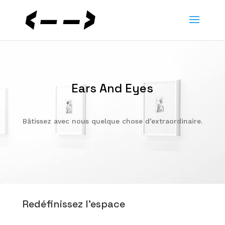
Ears And Eyes
Bâtissez avec nous quelque chose d’extraordinaire.
Redéfinissez l’espace