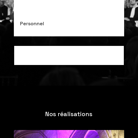
Personnel
Transformons vos idées en évènements.
Nos réalisations