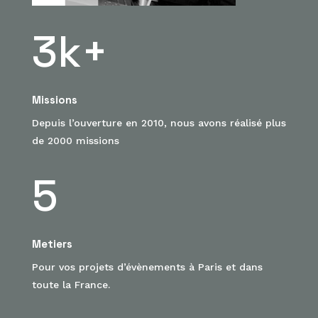
3k+
Missions
Depuis l’ouverture en 2010, nous avons réalisé plus
de 2000 missions
5
Metiers
Pour vos projets d’évènements à Paris et dans
toute la France.