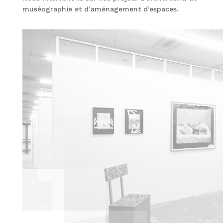
muséographie et d’aménagement d’espaces.