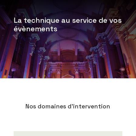
La technique au service de vos
évènements
Nos domaines d’intervention