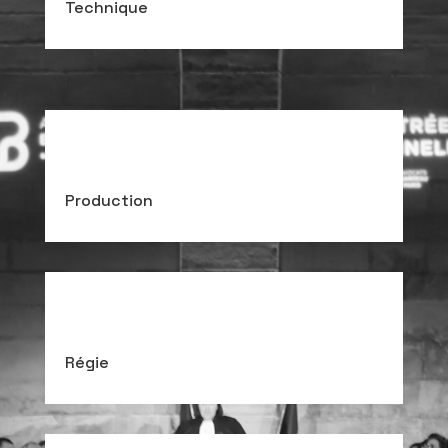
Technique
Production
Régie