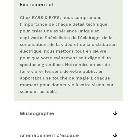
Évènementiel
Chez EARS & EYES, nous comprenons
l’importance de chaque détail technique
pour créer une expérience unique et
captivante. Spécialistes de l’éclairage, de la
sonorisation, de la vidéo et de la distribution
électrique, nous mettons tout en œuvre
pour que votre événement soit digne d’un
spectacle grandiose. Notre mission est de
faire vibrer les sens de votre public, en
apportant une touche de magie à chaque
moment pour donner vie à votre vision, sur
scène et au-delà.
Muséographie
Aménagement d'espace