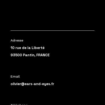
Adresse
10 rue de la Liberté
93500 Pantin, FRANCE
Email
olivier@ears-and-eyes.fr