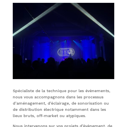
Spécialiste de la technique pour les évènements,
nous vous accompagnons dans les processus
d’aménagement, d’éclairage, de sonorisation ou
de distribution électrique notamment dans les
lieux bruts, off-market ou atypiques.
Nous intervenons sur vos projets d’évènement, de