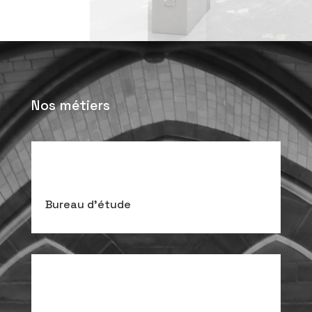
Nos métiers
Bureau d’étude