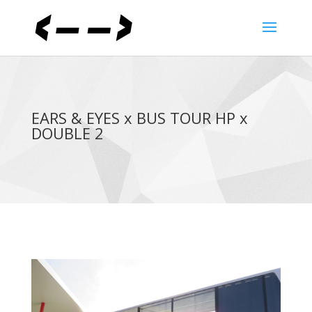
EARS & EYES x BUS TOUR HP x
DOUBLE 2