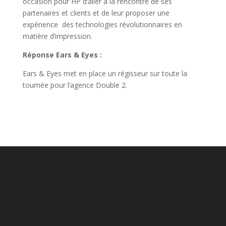
occasion pour HP d’aller à la rencontre de ses
partenaires et clients et de leur proposer une
expérience des technologies révolutionnaires en
matière d’impression.
Réponse Ears & Eyes :
Ears & Eyes met en place un régisseur sur toute la
tournée pour l’agence Double 2.