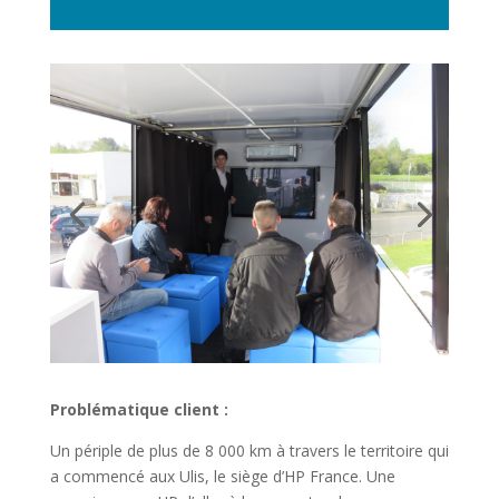
Problématique client :
Un périple de plus de 8 000 km à travers le territoire qui
a commencé aux Ulis, le siège d’HP France. Une