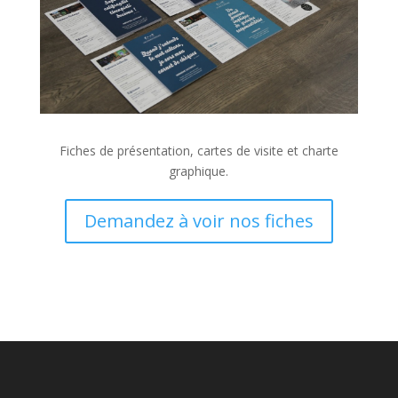
Fiches de présentation, cartes de visite et charte
graphique.
Demandez à voir nos fiches