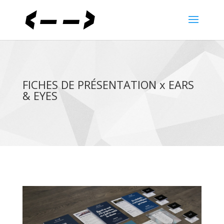
FICHES DE PRÉSENTATION x EARS
& EYES