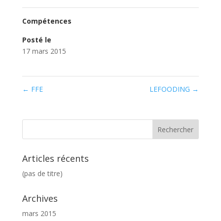
Compétences
Posté le
17 mars 2015
←
FFE
LEFOODING
→
Articles récents
(pas de titre)
Archives
mars 2015