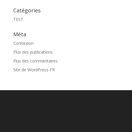
Catégories
TEST
Méta
Connexion
Flux des publications
Flux des commentaires
Site de WordPress-FR