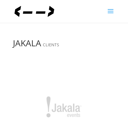
JAKALA
CLIENTS