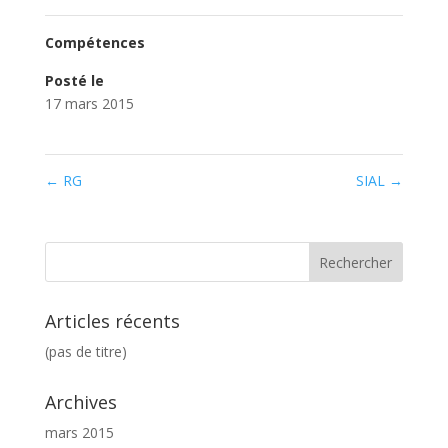
Compétences
Posté le
17 mars 2015
←
RG
SIAL
→
Articles récents
(pas de titre)
Archives
mars 2015