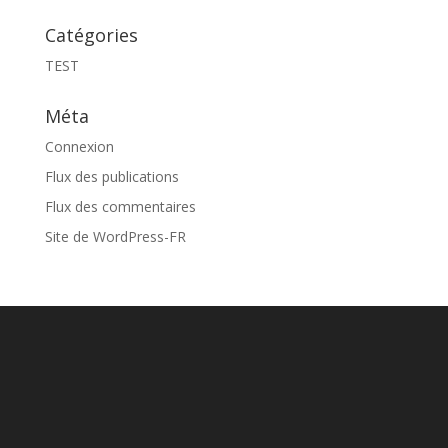
Catégories
TEST
Méta
Connexion
Flux des publications
Flux des commentaires
Site de WordPress-FR