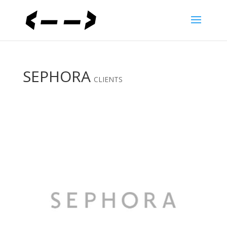
SEPHORA
CLIENTS