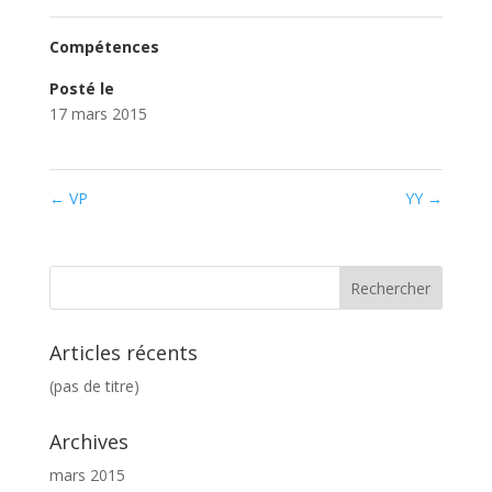
Compétences
Posté le
17 mars 2015
←
VP
YY
→
Articles récents
(pas de titre)
Archives
mars 2015