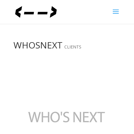
WHOSNEXT
CLIENTS