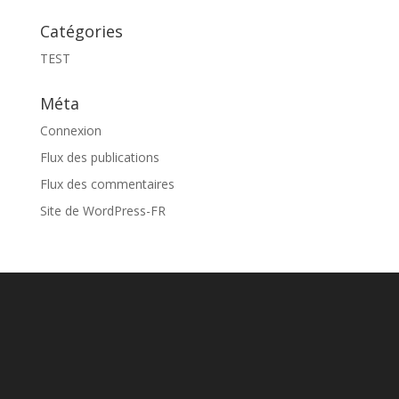
Catégories
TEST
Méta
Connexion
Flux des publications
Flux des commentaires
Site de WordPress-FR